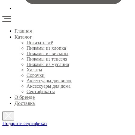
Главная
Каталог
Показать всё
Пижамы из хлопка
Пижамы из вискозы
Пижамы из тенселя
Пижамы из муслина
Халаты
Сорочки
Аксессуары для волос
Аксессуары для дома
Сертификаты
О бренде
Доставка
Подарить сертификат