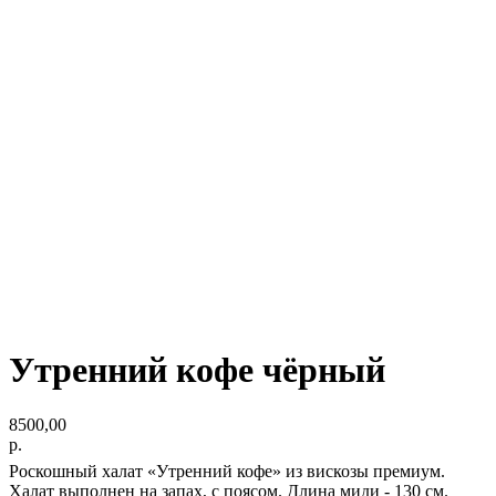
Утренний кофе чёрный
8500,00
р.
Роскошный халат «Утренний кофе» из вискозы премиум.
Халат выполнен на запах, с поясом. Длина миди - 130 см.