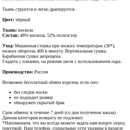
Ткань струится и легко драпируется.
Цвет:
чёрный
Ткань:
вискоза
Состав:
48% вискоза, 52% полиэстер
Уход:
Машинная стирка при низких температурах (30*),
низких оборотах 400 в минуту. Вертикальная сушка.
Барабанная сушка запрещена.
Гладить с изнанки, на режиме шелк с использованием пара.
Производство:
Россия
Возможен бесплатный обмен изделия, если оно:
без следов носки
не подходит размер
обнаружен скрытый брак
Срок обмена: в течение 7 дней (со дня получения заказа).
Данная категория возврату не подлежит.
*Напоминаем, что вы всегда можете задать нам вопрос перед
покупкой. Наш телефон, социальные сети указаны в разделе