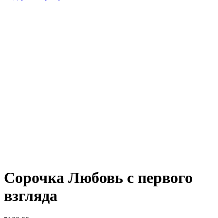
Сорочка Любовь с первого
взгляда