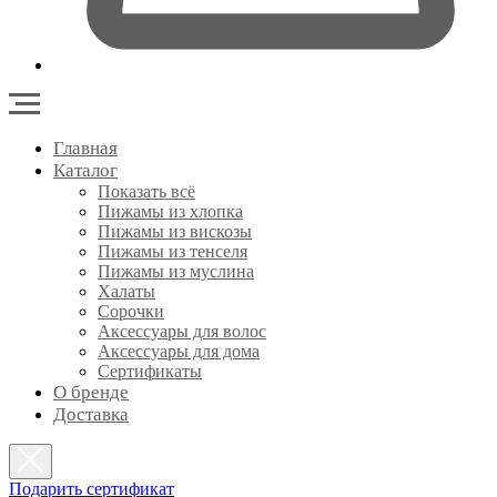
Главная
Каталог
Показать всё
Пижамы из хлопка
Пижамы из вискозы
Пижамы из тенселя
Пижамы из муслина
Халаты
Сорочки
Аксессуары для волос
Аксессуары для дома
Сертификаты
О бренде
Доставка
Подарить сертификат