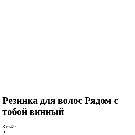
Резинка для волос Рядом с
тобой винный
350,00
р.