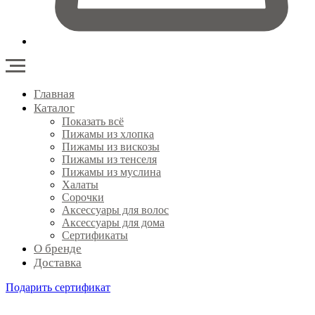
Главная
Каталог
Показать всё
Пижамы из хлопка
Пижамы из вискозы
Пижамы из тенселя
Пижамы из муслина
Халаты
Сорочки
Аксессуары для волос
Аксессуары для дома
Сертификаты
О бренде
Доставка
Подарить сертификат